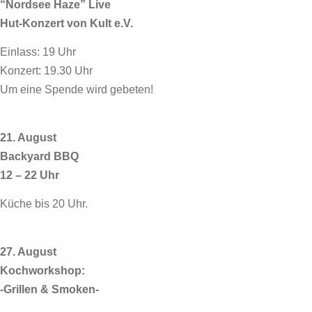
“Nordsee Haze” Live
Hut-Konzert von Kult e.V.
Einlass: 19 Uhr
Konzert: 19.30 Uhr
Um eine Spende wird gebeten!
21. August
Backyard BBQ
12 – 22 Uhr
Küche bis 20 Uhr.
27. August
Kochworkshop:
-Grillen & Smoken-