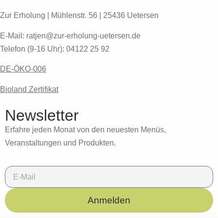
Zur Erholung | Mühlenstr. 56 | 25436 Uetersen
E-Mail: ratjen@zur-erholung-uetersen.de
Telefon (9-16 Uhr): 04122 25 92
DE-ÖKO-006
Bioland Zertifikat
Newsletter
Erfahre jeden Monat von den neuesten Menüs,
Veranstaltungen und Produkten.
Anmelden