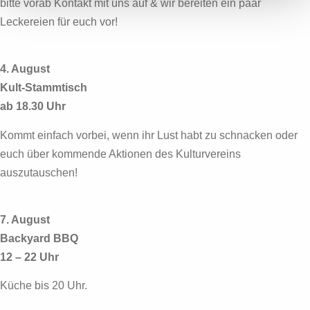
bitte vorab Kontakt mit uns auf & wir bereiten ein paar
Leckereien für euch vor!
4. August
Kult-Stammtisch
ab 18.30 Uhr
Kommt einfach vorbei, wenn ihr Lust habt zu schnacken oder
euch über kommende Aktionen des Kulturvereins
auszutauschen!
7. August
Backyard BBQ
12 – 22 Uhr
Küche bis 20 Uhr.