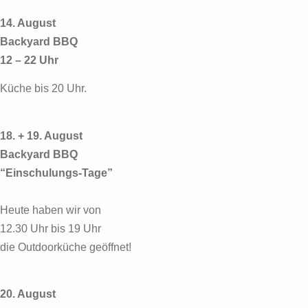
14. August
Backyard BBQ
12 – 22 Uhr
Küche bis 20 Uhr.
18. + 19. August
Backyard BBQ
“Einschulungs-Tage”
Heute haben wir von
12.30 Uhr bis 19 Uhr
die Outdoorküche geöffnet!
20. August