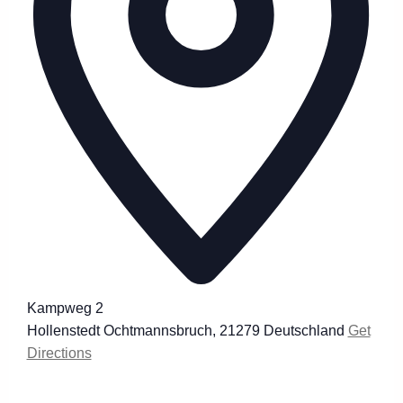
Kampweg 2
Hollenstedt Ochtmannsbruch
,
21279
Deutschland
Get
Directions