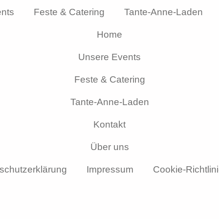
nts
Feste & Catering
Tante-Anne-Laden
Home
Unsere Events
Feste & Catering
Tante-Anne-Laden
Kontakt
Über uns
schutzerklärung
Impressum
Cookie-Richtlin