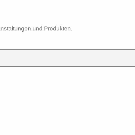
nstaltungen und Produkten.