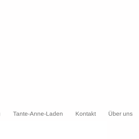
g
Tante-Anne-Laden
Kontakt
Über uns