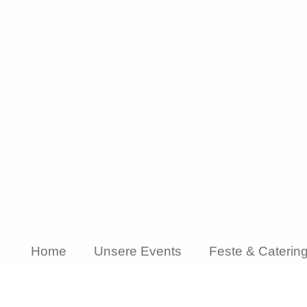
Tage
Home
Unsere Events
Feste & Caterin