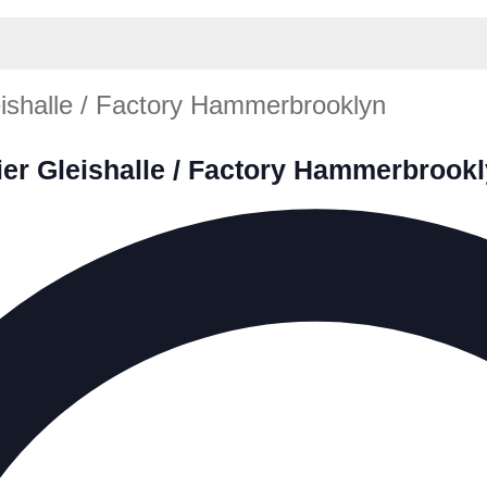
ishalle / Factory Hammerbrooklyn
er Gleishalle / Factory Hammerbrook