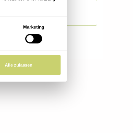
Marketing
Alle zulassen