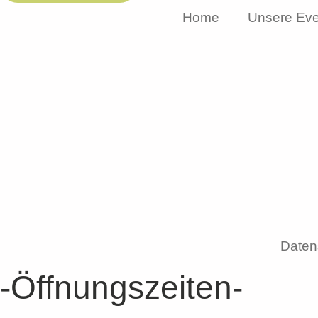
Home
Unsere Eve
Daten
-Öffnungszeiten-