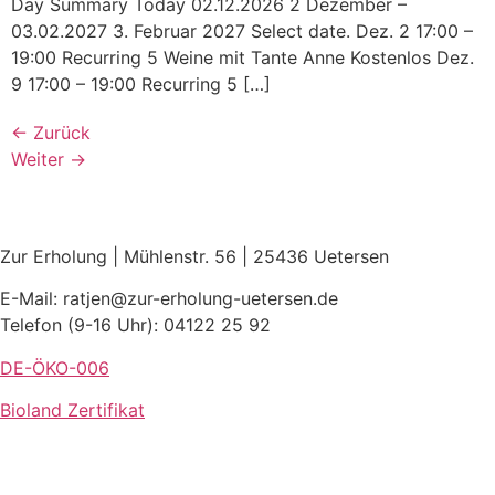
Day Summary Today 02.12.2026 2 Dezember –
03.02.2027 3. Februar 2027 Select date. Dez. 2 17:00 –
19:00 Recurring 5 Weine mit Tante Anne Kostenlos Dez.
9 17:00 – 19:00 Recurring 5 […]
←
Zurück
Weiter
→
Zur Erholung | Mühlenstr. 56 | 25436 Uetersen
E-Mail: ratjen@zur-erholung-uetersen.de
Telefon (9-16 Uhr): 04122 25 92
DE-ÖKO-006
Bioland Zertifikat