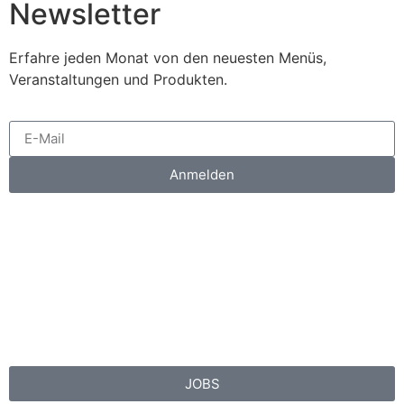
Newsletter
Erfahre jeden Monat von den neuesten Menüs,
Veranstaltungen und Produkten.
Anmelden
JOBS