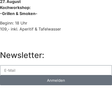
27. August
Kochworkshop:
-Grillen & Smoken-
Beginn: 18 Uhr
109,- inkl. Aperitif & Tafelwasser
Newsletter:
Anmelden