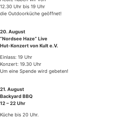
12.30 Uhr bis 19 Uhr
die Outdoorküche geöffnet!
20. August
“Nordsee Haze” Live
Hut-Konzert von Kult e.V.
Einlass: 19 Uhr
Konzert: 19.30 Uhr
Um eine Spende wird gebeten!
21. August
Backyard BBQ
12 – 22 Uhr
Küche bis 20 Uhr.