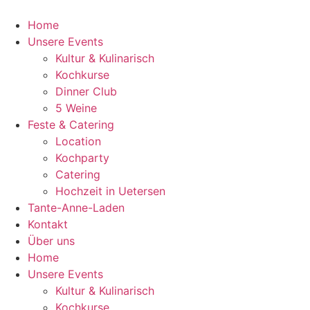
Home
Unsere Events
Kultur & Kulinarisch
Kochkurse
Dinner Club
5 Weine
Feste & Catering
Location
Kochparty
Catering
Hochzeit in Uetersen
Tante-Anne-Laden
Kontakt
Über uns
Home
Unsere Events
Kultur & Kulinarisch
Kochkurse