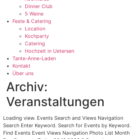
Dinner Club
5 Weine
Feste & Catering
Location
Kochparty
Catering
Hochzeit in Uetersen
Tante-Anne-Laden
Kontakt
Über uns
Archiv:
Veranstaltungen
Loading view. Events Search and Views Navigation
Search Enter Keyword. Search for Events by Keyword.
Find Events Event Views Navigation Photo List Month