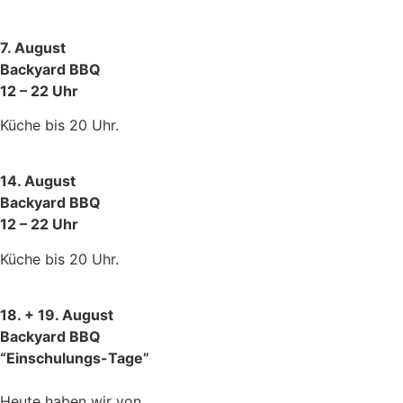
7. August
Backyard BBQ
12 – 22 Uhr
Küche bis 20 Uhr.
14. August
Backyard BBQ
12 – 22 Uhr
Küche bis 20 Uhr.
18. + 19. August
Backyard BBQ
“Einschulungs-Tage”
Heute haben wir von