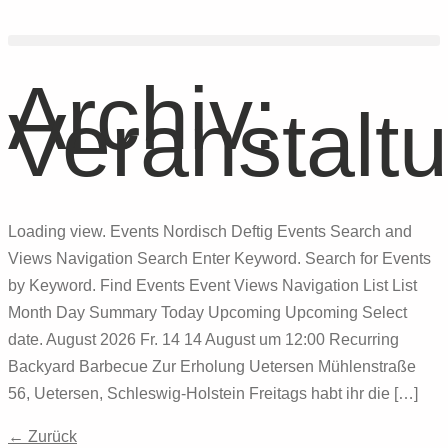
Archiv:
Veranstalt
Loading view. Events Nordisch Deftig Events Search and
Views Navigation Search Enter Keyword. Search for Events
by Keyword. Find Events Event Views Navigation List List
Month Day Summary Today Upcoming Upcoming Select
date. August 2026 Fr. 14 14 August um 12:00 Recurring
Backyard Barbecue Zur Erholung Uetersen Mühlenstraße
56, Uetersen, Schleswig-Holstein Freitags habt ihr die […]
←
Zurück