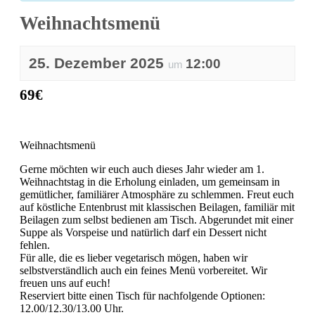
Weihnachtsmenü
25. Dezember 2025
12:00
um
69€
Weihnachtsmenü
Gerne möchten wir euch auch dieses Jahr wieder am 1.
Weihnachtstag in die Erholung einladen, um gemeinsam in
gemütlicher, familiärer Atmosphäre zu schlemmen. Freut euch
auf köstliche Entenbrust mit klassischen Beilagen, familiär mit
Beilagen zum selbst bedienen am Tisch. Abgerundet mit einer
Suppe als Vorspeise und natürlich darf ein Dessert nicht
fehlen.
Für alle, die es lieber vegetarisch mögen, haben wir
selbstverständlich auch ein feines Menü vorbereitet. Wir
freuen uns auf euch!
Reserviert bitte einen Tisch für nachfolgende Optionen:
12.00/12.30/13.00 Uhr.