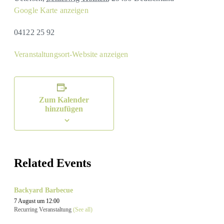
Google Karte anzeigen
04122 25 92
Veranstaltungsort-Website anzeigen
Zum Kalender
hinzufügen
Related Events
Backyard Barbecue
7 August um 12:00
Recurring Veranstaltung
(See all)