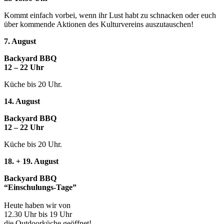
Kommt einfach vorbei, wenn ihr Lust habt zu schnacken oder euch
über kommende Aktionen des Kulturvereins auszutauschen!
7. August
Backyard BBQ
12 – 22 Uhr
Küche bis 20 Uhr.
14. August
Backyard BBQ
12 – 22 Uhr
Küche bis 20 Uhr.
18. + 19. August
Backyard BBQ
“Einschulungs-Tage”
Heute haben wir von
12.30 Uhr bis 19 Uhr
die Outdoorküche geöffnet!