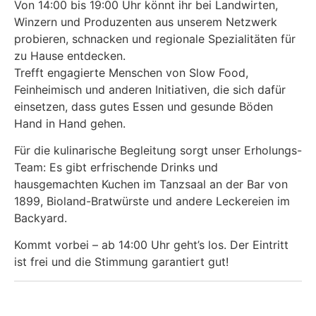
Von 14:00 bis 19:00 Uhr könnt ihr bei Landwirten,
Winzern und Produzenten aus unserem Netzwerk
probieren, schnacken und regionale Spezialitäten für
zu Hause entdecken.
Trefft engagierte Menschen von Slow Food,
Feinheimisch und anderen Initiativen, die sich dafür
einsetzen, dass gutes Essen und gesunde Böden
Hand in Hand gehen.
Für die kulinarische Begleitung sorgt unser Erholungs-
Team: Es gibt erfrischende Drinks und
hausgemachten Kuchen im Tanzsaal an der Bar von
1899, Bioland-Bratwürste und andere Leckereien im
Backyard.
Kommt vorbei – ab 14:00 Uhr geht’s los. Der Eintritt
ist frei und die Stimmung garantiert gut!