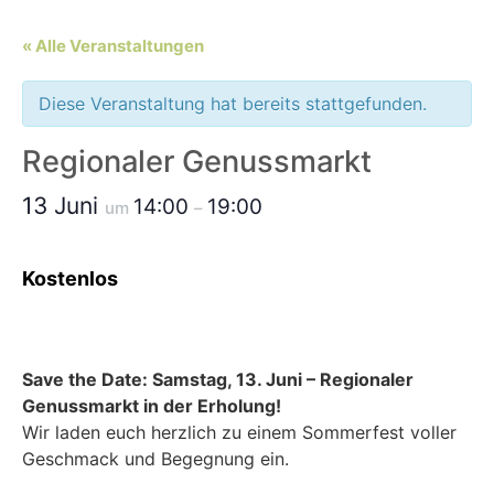
« Alle Veranstaltungen
Diese Veranstaltung hat bereits stattgefunden.
Regionaler Genussmarkt
13 Juni
14:00
19:00
um
–
Kostenlos
Save the Date: Samstag, 13. Juni – Regionaler
Genussmarkt in der Erholung!
Wir laden euch herzlich zu einem Sommerfest voller
Geschmack und Begegnung ein.