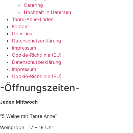
Catering
Hochzeit in Uetersen
Tante-Anne-Laden
Kontakt
Über uns
Datenschutzerklärung
Impressum
Cookie-Richtlinie (EU)
Datenschutzerklärung
Impressum
Cookie-Richtlinie (EU)
-Öffnungszeiten-
Jeden Mittwoch
“5 Weine mit Tante Anne”
Weinprobe 17 – 19 Uhr