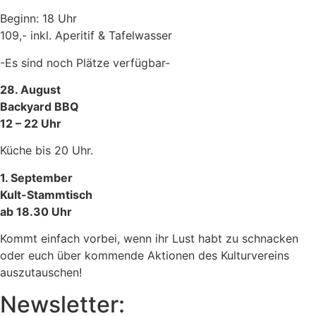
Beginn: 18 Uhr
109,- inkl. Aperitif & Tafelwasser
-Es sind noch Plätze verfügbar-
28. August
Backyard BBQ
12 – 22 Uhr
Küche bis 20 Uhr.
1. September
Kult-Stammtisch
ab 18.30 Uhr
Kommt einfach vorbei, wenn ihr Lust habt zu schnacken
oder euch über kommende Aktionen des Kulturvereins
auszutauschen!
Newsletter: