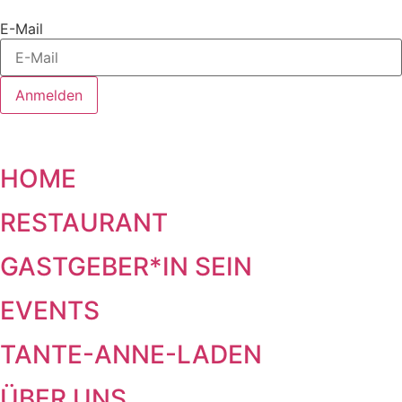
E-Mail
Anmelden
HOME
RESTAURANT
GASTGEBER*IN SEIN
EVENTS
TANTE-ANNE-LADEN
ÜBER UNS