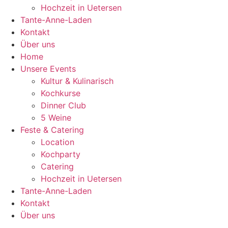
Hochzeit in Uetersen
Tante-Anne-Laden
Kontakt
Über uns
Home
Unsere Events
Kultur & Kulinarisch
Kochkurse
Dinner Club
5 Weine
Feste & Catering
Location
Kochparty
Catering
Hochzeit in Uetersen
Tante-Anne-Laden
Kontakt
Über uns