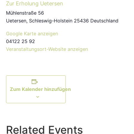
Zur Erholung Uetersen
Mühlenstraße 56
Uetersen
,
Schleswig-Holstein
25436
Deutschland
Google Karte anzeigen
04122 25 92
Veranstaltungsort-Website anzeigen
Zum Kalender hinzufügen
Related Events