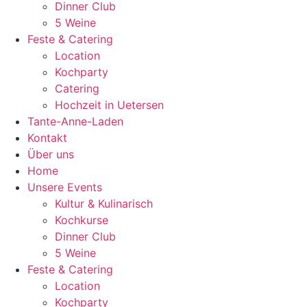
Dinner Club
5 Weine
Feste & Catering
Location
Kochparty
Catering
Hochzeit in Uetersen
Tante-Anne-Laden
Kontakt
Über uns
Home
Unsere Events
Kultur & Kulinarisch
Kochkurse
Dinner Club
5 Weine
Feste & Catering
Location
Kochparty