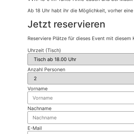
Ab 18 Uhr habt ihr die Möglichkeit, vorher eine 
Jetzt reservieren
Reserviere Plätze für dieses Event mit diesem K
Uhrzeit (Tisch)
Anzahl Personen
Vorname
Nachname
E-Mail