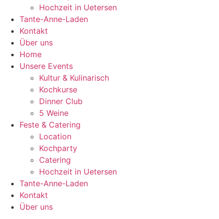
Hochzeit in Uetersen
Tante-Anne-Laden
Kontakt
Über uns
Home
Unsere Events
Kultur & Kulinarisch
Kochkurse
Dinner Club
5 Weine
Feste & Catering
Location
Kochparty
Catering
Hochzeit in Uetersen
Tante-Anne-Laden
Kontakt
Über uns