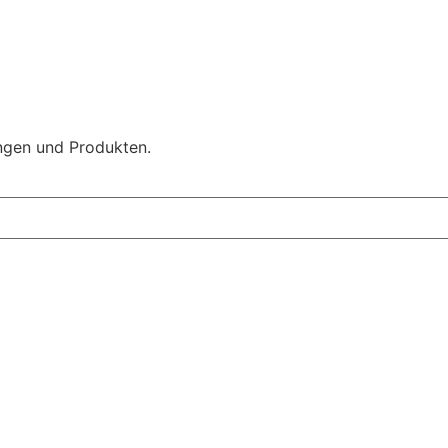
ngen und Produkten.