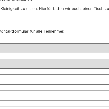
Kleinigkeit zu essen. Hierfür bitten wir euch, einen Tisch zu
ontaktformular für alle Teilnehmer.