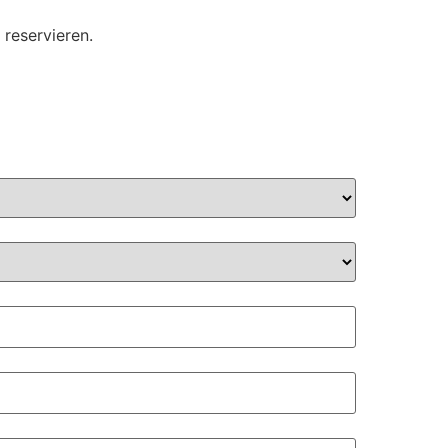
 reservieren.