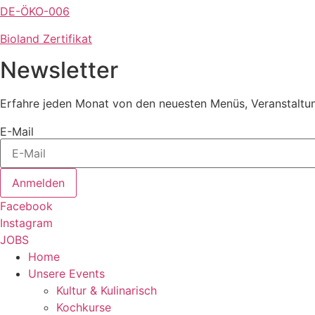
DE-ÖKO-006
Bioland Zertifikat
Newsletter
Erfahre jeden Monat von den neuesten Menüs, Veranstaltu
E-Mail
Anmelden
Facebook
Instagram
JOBS
Home
Unsere Events
Kultur & Kulinarisch
Kochkurse