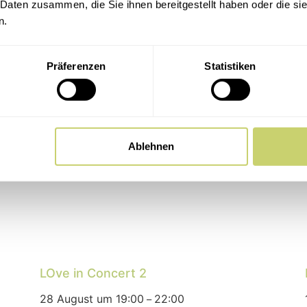
 Daten zusammen, die Sie ihnen bereitgestellt haben oder die s
n.
Präferenzen
Statistiken
Ablehnen
LOve in Concert 2
28 August um 19:00
22:00
–