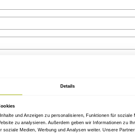
n
Details
Cookies
and
nhalte und Anzeigen zu personalisieren, Funktionen für soziale
Website zu analysieren. Außerdem geben wir Informationen zu I
r soziale Medien, Werbung und Analysen weiter. Unsere Partner