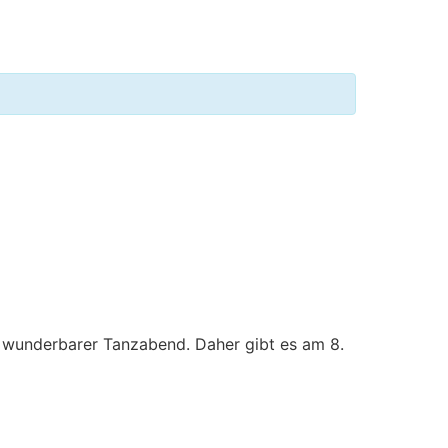
in wunderbarer Tanzabend. Daher gibt es am 8.