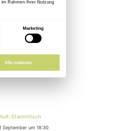
ie im Rahmen Ihrer Nutzung
Marketing
Alle zulassen
Kult-Stammtisch
1 September um 18:30