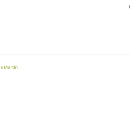
s Martin