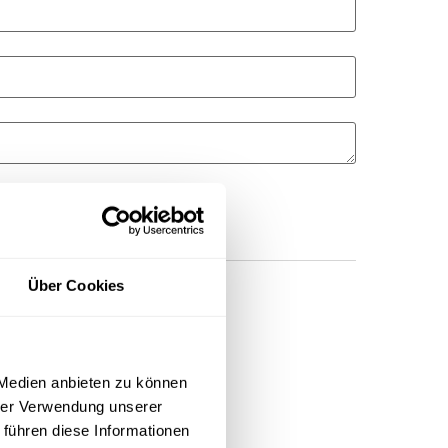
Über Cookies
 Medien anbieten zu können
hrer Verwendung unserer
 führen diese Informationen