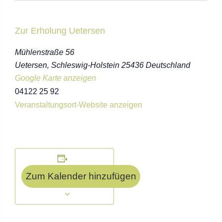
Zur Erholung Uetersen
Mühlenstraße 56
Uetersen
,
Schleswig-Holstein
25436
Deutschland
Google Karte anzeigen
04122 25 92
Veranstaltungsort-Website anzeigen
Zum Kalender hinzufügen