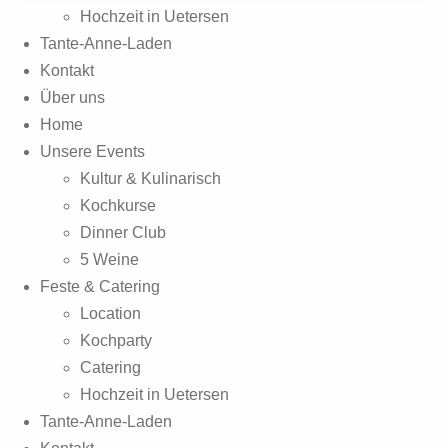
Hochzeit in Uetersen
Tante-Anne-Laden
Kontakt
Über uns
Home
Unsere Events
Kultur & Kulinarisch
Kochkurse
Dinner Club
5 Weine
Feste & Catering
Location
Kochparty
Catering
Hochzeit in Uetersen
Tante-Anne-Laden