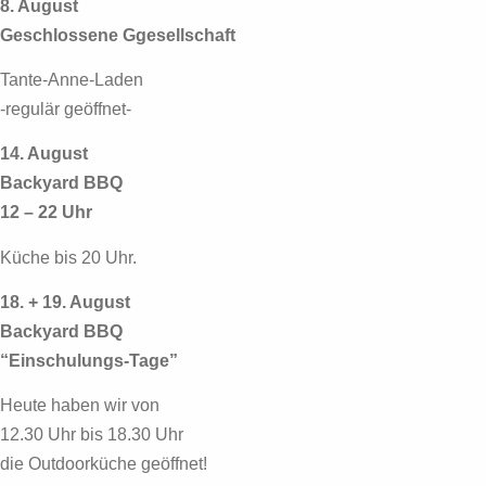
8. August
Geschlossene Ggesellschaft
Tante-Anne-Laden
-regulär geöffnet-
14. August
Backyard BBQ
12 – 22 Uhr
Küche bis 20 Uhr.
18. + 19. August
Backyard BBQ
“Einschulungs-Tage”
Heute haben wir von
12.30 Uhr bis 18.30 Uhr
die Outdoorküche geöffnet!