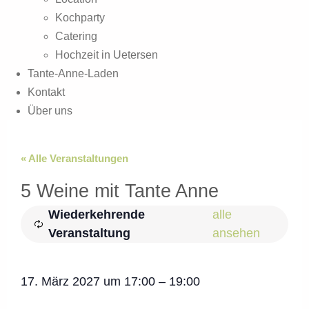
Kochparty
Catering
Hochzeit in Uetersen
Tante-Anne-Laden
Kontakt
Über uns
« Alle Veranstaltungen
5 Weine mit Tante Anne
Wiederkehrende
alle
Veranstaltung
ansehen
17. März 2027
um
17:00
–
19:00