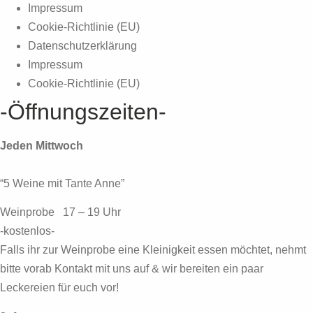
Impressum
Cookie-Richtlinie (EU)
Datenschutzerklärung
Impressum
Cookie-Richtlinie (EU)
-Öffnungszeiten-
Jeden Mittwoch
“5 Weine mit Tante Anne”
Weinprobe 17 – 19 Uhr
-kostenlos-
Falls ihr zur Weinprobe eine Kleinigkeit essen möchtet, nehmt
bitte vorab Kontakt mit uns auf & wir bereiten ein paar
Leckereien für euch vor!