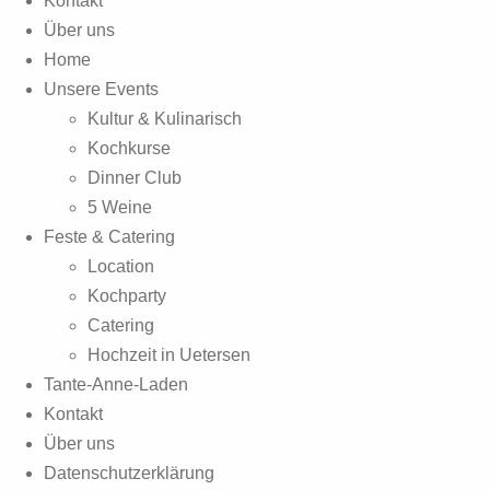
Kontakt
Über uns
Home
Unsere Events
Kultur & Kulinarisch
Kochkurse
Dinner Club
5 Weine
Feste & Catering
Location
Kochparty
Catering
Hochzeit in Uetersen
Tante-Anne-Laden
Kontakt
Über uns
Datenschutzerklärung