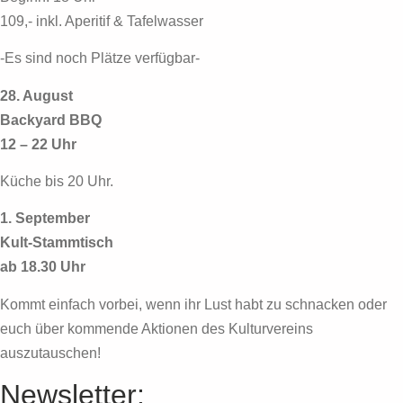
109,- inkl. Aperitif & Tafelwasser
-Es sind noch Plätze verfügbar-
28. August
Backyard BBQ
12 – 22 Uhr
Küche bis 20 Uhr.
1. September
Kult-Stammtisch
ab 18.30 Uhr
Kommt einfach vorbei, wenn ihr Lust habt zu schnacken oder
euch über kommende Aktionen des Kulturvereins
auszutauschen!
Newsletter: