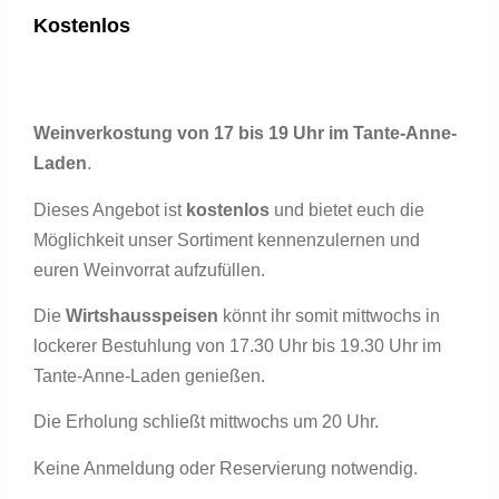
Kostenlos
Weinverkostung
von 17 bis 19 Uhr im Tante-Anne-
Laden
.
Dieses Angebot ist
kostenlos
und bietet euch die
Möglichkeit unser Sortiment kennenzulernen und
euren Weinvorrat aufzufüllen.
Die
Wirtshausspeisen
könnt ihr somit mittwochs in
lockerer Bestuhlung von 17.30 Uhr bis 19.30 Uhr im
Tante-Anne-Laden genießen.
Die Erholung schließt mittwochs um 20 Uhr.
Keine Anmeldung oder Reservierung notwendig.