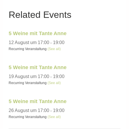
Related Events
5 Weine mit Tante Anne
12 August um 17:00
19:00
–
Recurring Veranstaltung
(See all)
5 Weine mit Tante Anne
19 August um 17:00
19:00
–
Recurring Veranstaltung
(See all)
5 Weine mit Tante Anne
26 August um 17:00
19:00
–
Recurring Veranstaltung
(See all)