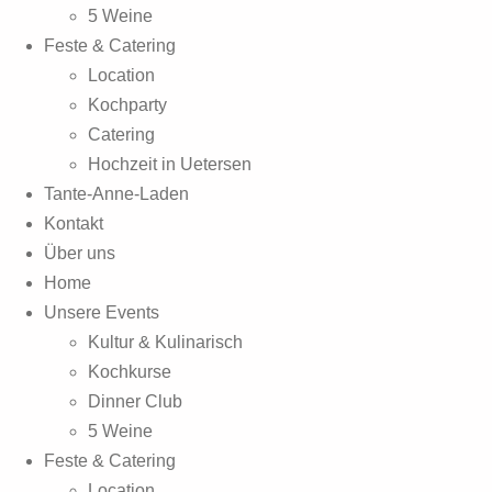
5 Weine
Feste & Catering
Location
Kochparty
Catering
Hochzeit in Uetersen
Tante-Anne-Laden
Kontakt
Über uns
Home
Unsere Events
Kultur & Kulinarisch
Kochkurse
Dinner Club
5 Weine
Feste & Catering
Location