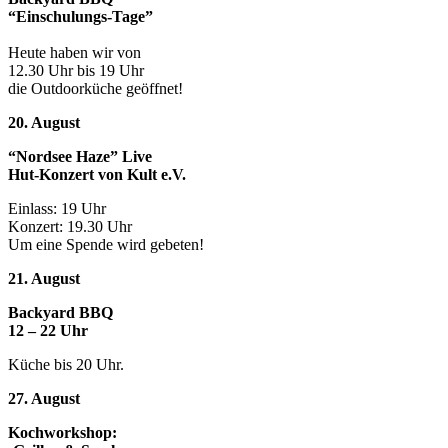
“Einschulungs-Tage”
Heute haben wir von
12.30 Uhr bis 19 Uhr
die Outdoorküche geöffnet!
20. August
“Nordsee Haze” Live
Hut-Konzert von Kult e.V.
Einlass: 19 Uhr
Konzert: 19.30 Uhr
Um eine Spende wird gebeten!
21. August
Backyard BBQ
12 – 22 Uhr
Küche bis 20 Uhr.
27. August
Kochworkshop: