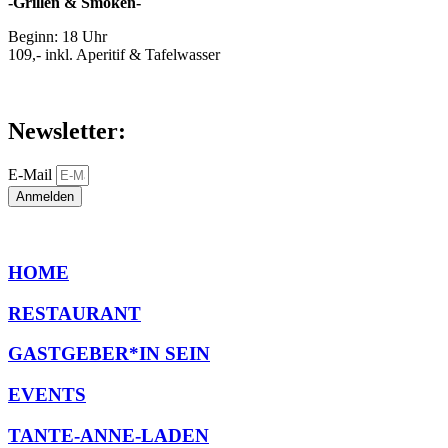
-Grillen & Smoken-
Beginn: 18 Uhr
109,- inkl. Aperitif & Tafelwasser
Newsletter:
E-Mail
Anmelden
HOME
RESTAURANT
GASTGEBER*IN SEIN
EVENTS
TANTE-ANNE-LADEN