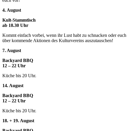
euch vor!
4. August
Kult-Stammtisch
ab 18.30 Uhr
Kommt einfach vorbei, wenn ihr Lust habt zu schnacken oder euch
über kommende Aktionen des Kulturvereins auszutauschen!
7. August
Backyard BBQ
12 – 22 Uhr
Küche bis 20 Uhr.
14. August
Backyard BBQ
12 – 22 Uhr
Küche bis 20 Uhr.
18. + 19. August
Backyard BBQ