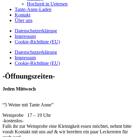
Hochzeit in Uetersen
Tante-Anne-Laden
Kontakt
Über uns
Datenschutzerklärung
Impressum
Cookie-Richtlinie (EU)
Datenschutzerklärung
Impressum
Cookie-Richtlinie (EU)
-Öffnungszeiten-
Jeden Mittwoch
“5 Weine mit Tante Anne”
Weinprobe 17 – 19 Uhr
-kostenlos-
Falls ihr zur Weinprobe eine Kleinigkeit essen möchtet, nehmt bitte
vorab Kontakt mit uns auf & wir bereiten ein paar Leckereien für