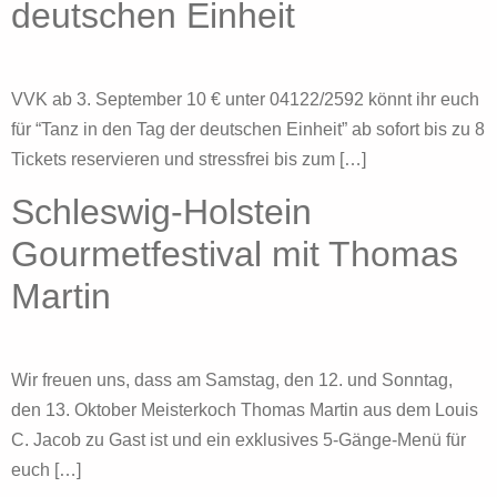
deutschen Einheit
VVK ab 3. September 10 € unter 04122/2592 könnt ihr euch
für “Tanz in den Tag der deutschen Einheit” ab sofort bis zu 8
Tickets reservieren und stressfrei bis zum […]
Schleswig-Holstein
Gourmetfestival mit Thomas
Martin
Wir freuen uns, dass am Samstag, den 12. und Sonntag,
den 13. Oktober Meisterkoch Thomas Martin aus dem Louis
C. Jacob zu Gast ist und ein exklusives 5-Gänge-Menü für
euch […]