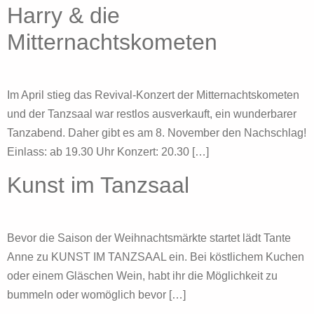
Harry & die
Mitternachtskometen
Im April stieg das Revival-Konzert der Mitternachtskometen
und der Tanzsaal war restlos ausverkauft, ein wunderbarer
Tanzabend. Daher gibt es am 8. November den Nachschlag!
Einlass: ab 19.30 Uhr Konzert: 20.30 […]
Kunst im Tanzsaal
Bevor die Saison der Weihnachtsmärkte startet lädt Tante
Anne zu KUNST IM TANZSAAL ein. Bei köstlichem Kuchen
oder einem Gläschen Wein, habt ihr die Möglichkeit zu
bummeln oder womöglich bevor […]