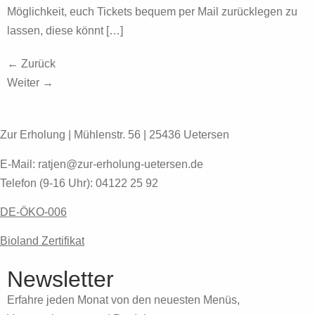
Möglichkeit, euch Tickets bequem per Mail zurücklegen zu
lassen, diese könnt […]
←
Zurück
Weiter
→
Zur Erholung | Mühlenstr. 56 | 25436 Uetersen
E-Mail: ratjen@zur-erholung-uetersen.de
Telefon (9-16 Uhr): 04122 25 92
DE-ÖKO-006
Bioland Zertifikat
Newsletter
Erfahre jeden Monat von den neuesten Menüs,