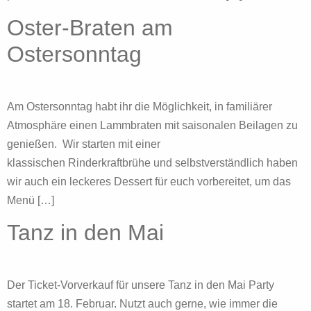
Oster-Braten am
Ostersonntag
Am Ostersonntag habt ihr die Möglichkeit, in familiärer
Atmosphäre einen Lammbraten mit saisonalen Beilagen zu
genießen. Wir starten mit einer
klassischen Rinderkraftbrühe und selbstverständlich haben
wir auch ein leckeres Dessert für euch vorbereitet, um das
Menü […]
Tanz in den Mai
Der Ticket-Vorverkauf für unsere Tanz in den Mai Party
startet am 18. Februar. Nutzt auch gerne, wie immer die