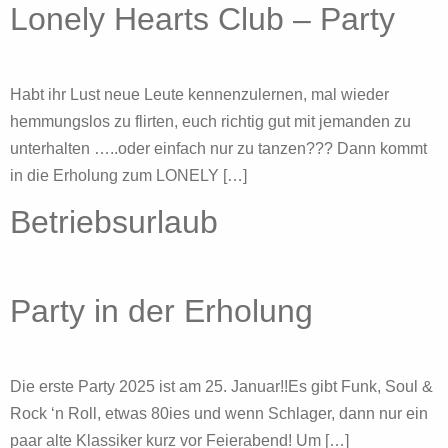
Lonely Hearts Club – Party
Habt ihr Lust neue Leute kennenzulernen, mal wieder
hemmungslos zu flirten, euch richtig gut mit jemanden zu
unterhalten …..oder einfach nur zu tanzen??? Dann kommt
in die Erholung zum LONELY […]
Betriebsurlaub
Party in der Erholung
Die erste Party 2025 ist am 25. Januar!!Es gibt Funk, Soul &
Rock ‘n Roll, etwas 80ies und wenn Schlager, dann nur ein
paar alte Klassiker kurz vor Feierabend! Um […]