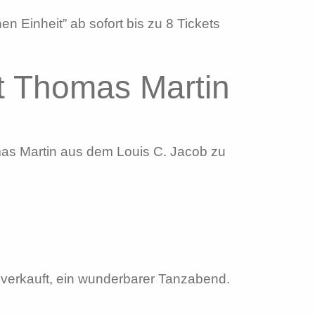
 Einheit” ab sofort bis zu 8 Tickets
it Thomas Martin
as Martin aus dem Louis C. Jacob zu
usverkauft, ein wunderbarer Tanzabend.