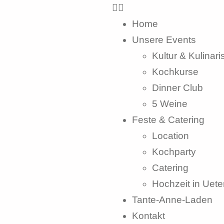
Home
Unsere Events
Kultur & Kulinari
Kochkurse
Dinner Club
5 Weine
Feste & Catering
Location
Kochparty
Catering
Hochzeit in Uete
Tante-Anne-Laden
Kontakt