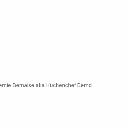
 Bernie Bernaise aka Küchenchef Bernd