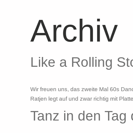
Archiv
Like a Rolling St
Wir freuen uns, das zweite Mal 60s Dan
Ratjen legt auf und zwar richtig mit Plat
Tanz in den Tag 