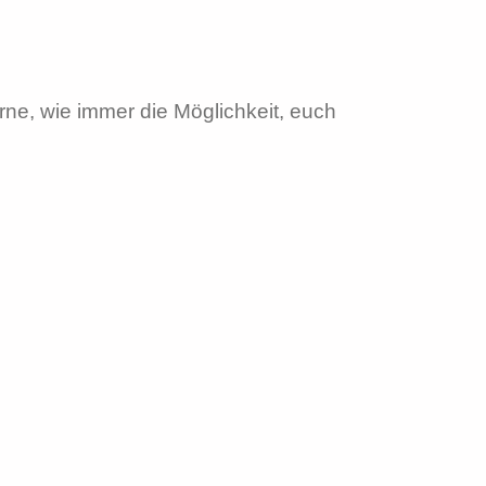
rne, wie immer die Möglichkeit, euch