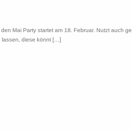
 den Mai Party startet am 18. Februar. Nutzt auch ge
 lassen, diese könnt […]