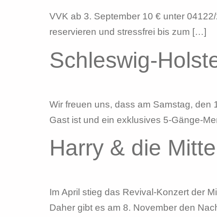
VVK ab 3. September 10 € unter 04122/25
reservieren und stressfrei bis zum […]
Schleswig-Holste
Wir freuen uns, dass am Samstag, den 
Gast ist und ein exklusives 5-Gänge-Me
Harry & die Mit
Im April stieg das Revival-Konzert der 
Daher gibt es am 8. November den Nachs