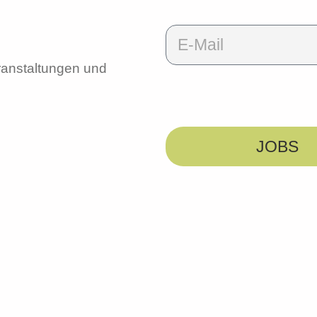
ranstaltungen und
JOBS