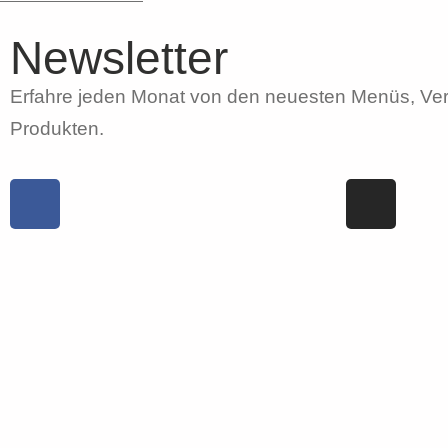
Newsletter
Erfahre jeden Monat von den neuesten Menüs, Ve
Produkten.